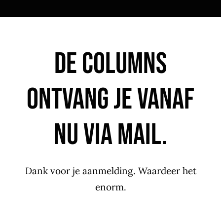
De columns
ontvang je vanaf
nu via mail.
Dank voor je aanmelding. Waardeer het
enorm.