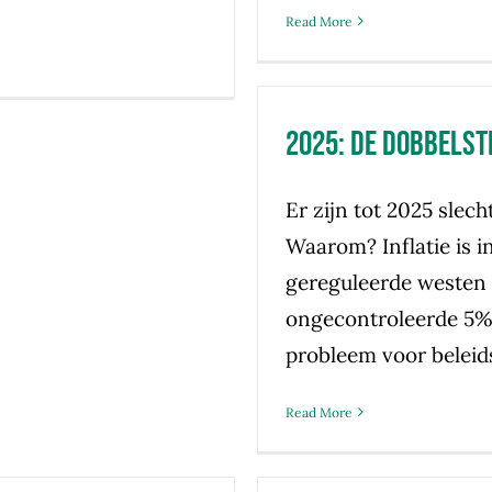
Read More
2025: de dobbelst
Er zijn tot 2025 slec
Waarom? Inflatie is i
gereguleerde westen 
ongecontroleerde 5%
probleem voor beleid
Read More