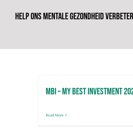
Help ons mentale gezondheid verbete
MBI – My Best Investment 20
Read More