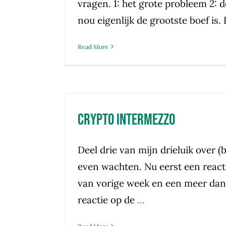
vragen. 1: het grote probleem 2: d
nou eigenlijk de grootste boef is.
Read More
Crypto Intermezzo
Deel drie van mijn drieluik over 
even wachten. Nu eerst een react
van vorige week en een meer dan
reactie op de
...