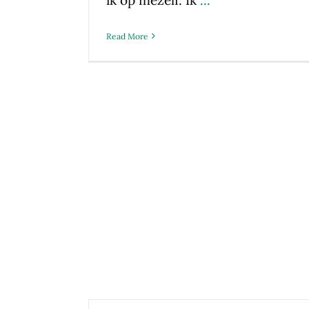
Read More