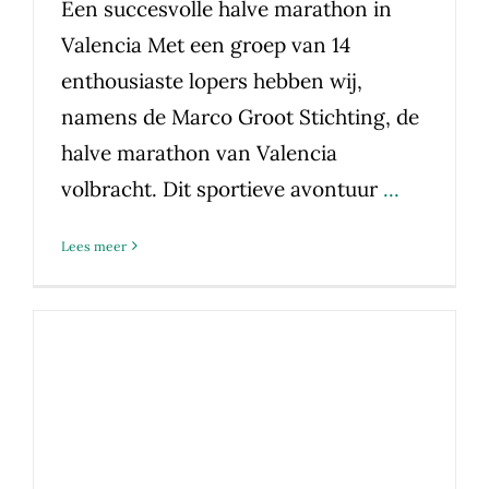
Een succesvolle halve marathon in
Valencia Met een groep van 14
enthousiaste lopers hebben wij,
namens de Marco Groot Stichting, de
halve marathon van Valencia
volbracht. Dit sportieve avontuur
...
Lees meer
HoHo 100 – Marco Groot