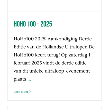
HoHo 100 – 2025
HoHo100 2025: Aankondiging Derde
Editie van de Hollandse Ultralopen De
HoHo100 keert terug! Op zaterdag 1
februari 2025 vindt de derde editie
van dit unieke ultraloop-evenement
plaats
...
Lees meer