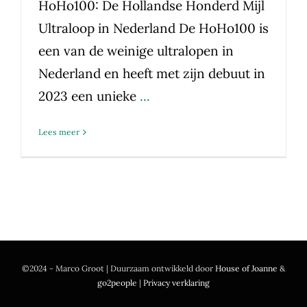
HoHo100: De Hollandse Honderd Mijl
Ultraloop in Nederland De HoHo100 is
een van de weinige ultralopen in
Nederland en heeft met zijn debuut in
2023 een unieke
...
Lees meer
©2024 - Marco Groot | Duurzaam ontwikkeld door
House of Joanne
&
go2people
|
Privacy verklaring