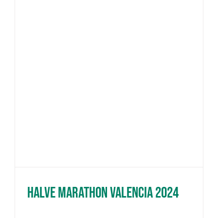
Halve Marathon Valencia 2024
Halve Marathon Valencia 2024