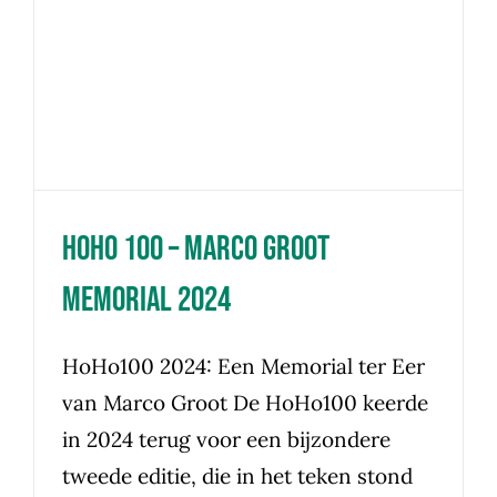
Memorial 2024
HoHo 100 – Marco Groot
Memorial 2024
HoHo100 2024: Een Memorial ter Eer
van Marco Groot De HoHo100 keerde
in 2024 terug voor een bijzondere
tweede editie, die in het teken stond