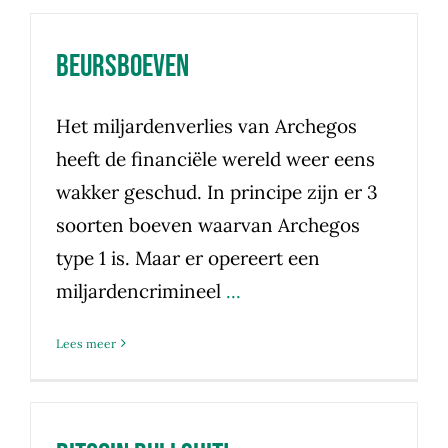
Beursboeven
Het miljardenverlies van Archegos
heeft de financiële wereld weer eens
wakker geschud. In principe zijn er 3
soorten boeven waarvan Archegos
type 1 is. Maar er opereert een
miljardencrimineel
...
Lees meer