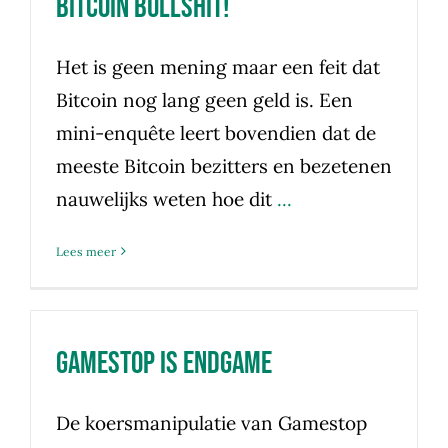
Bitcoin Bullshit!
Het is geen mening maar een feit dat
Bitcoin nog lang geen geld is. Een
mini-enquête leert bovendien dat de
meeste Bitcoin bezitters en bezetenen
nauwelijks weten hoe dit
...
Lees meer
Gamestop is endgame
De koersmanipulatie van Gamestop