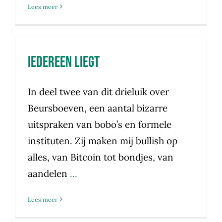
Lees meer
Iedereen liegt
In deel twee van dit drieluik over
Beursboeven, een aantal bizarre
uitspraken van bobo’s en formele
instituten. Zij maken mij bullish op
alles, van Bitcoin tot bondjes, van
aandelen
...
Lees meer