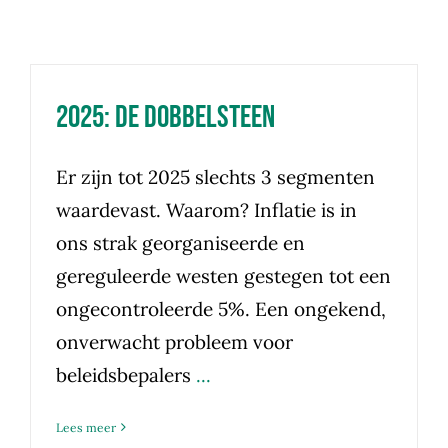
2025: de dobbelsteen
Er zijn tot 2025 slechts 3 segmenten
waardevast. Waarom? Inflatie is in
ons strak georganiseerde en
gereguleerde westen gestegen tot een
ongecontroleerde 5%. Een ongekend,
onverwacht probleem voor
beleidsbepalers
...
Lees meer