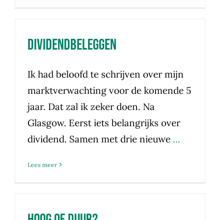
Dividendbeleggen
Ik had beloofd te schrijven over mijn
marktverwachting voor de komende 5
jaar. Dat zal ik zeker doen. Na
Glasgow. Eerst iets belangrijks over
dividend. Samen met drie nieuwe
...
Lees meer
Hoog of duur?