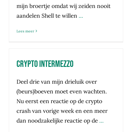
mijn broertje omdat wij zeiden nooit
aandelen Shell te willen
...
Lees meer
Crypto Intermezzo
Deel drie van mijn drieluik over
(beurs)boeven moet even wachten.
Nu eerst een reactie op de crypto
crash van vorige week en een meer
dan noodzakelijke reactie op de
...