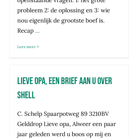
probleem 2: de oplossing en 3: wie
nou eigenlijk de grootste boef is.
Recap
...
Lees meer
Lieve Opa, een brief aan u over
Shell
C. Schelp Spaarpotweg 89 3210BV
Gelddrop Lieve opa, Alweer een paar
jaar geleden werd u boos op mij en