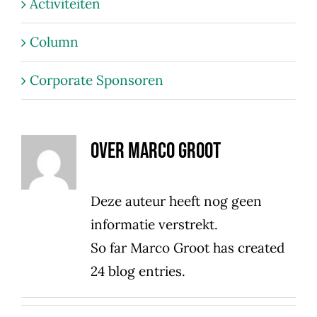
Activiteiten
Column
Corporate Sponsoren
Over
Marco Groot
Deze auteur heeft nog geen
informatie verstrekt.
So far Marco Groot has created
24 blog entries.